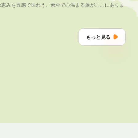
の恵みを五感で味わう、素朴で心温まる旅がここにありま
もっと見る