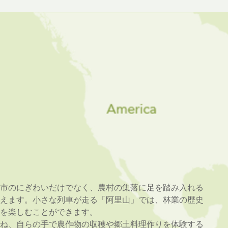
市のにぎわいだけでなく、農村の集落に足を踏み入れる
えます。小さな列車が走る「阿里山」では、林業の歴史
を楽しむことができます。
ね、自らの手で農作物の収穫や郷土料理作りを体験する