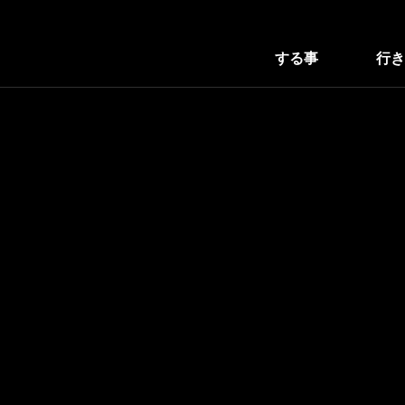
する事
行き