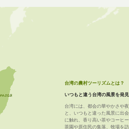
台湾の農村ツーリズムとは？
いつもと違う台湾の風景を発見
台湾には、都会の華やかさや夜
と、いつもと違った風景に出会
に触れ、香り高い茶やコーヒー
茶園や原住民の集落、牧場を訪