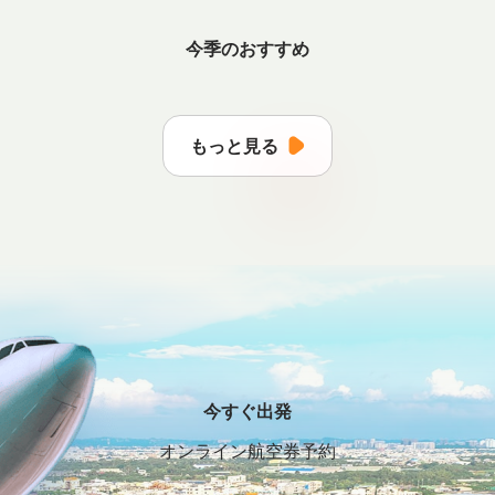
今季のおすすめ
もっと見る
今すぐ出発
オンライン航空券予約