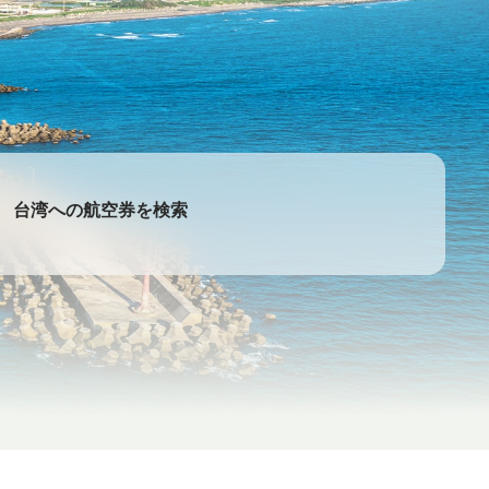
台湾への航空券を検索