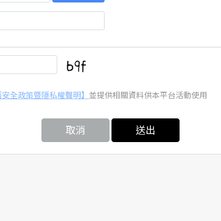
護安全政策暨隱私權聲明】
並提供相關資料供本平台活動使用
取消
送出