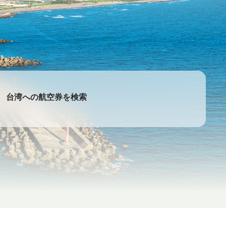
台湾への航空券を検索