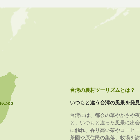
台湾の農村ツーリズムとは？
いつもと違う台湾の風景を発見
台湾には、都会の華やかさや夜
と、いつもと違った風景に出会
に触れ、香り高い茶やコーヒー
茶園や原住民の集落、牧場を訪