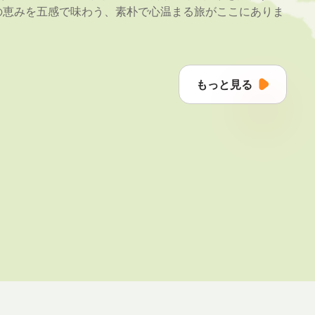
の恵みを五感で味わう、素朴で心温まる旅がここにありま
もっと見る