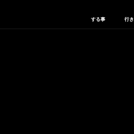
する事
行き