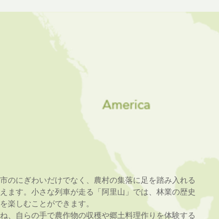
市のにぎわいだけでなく、農村の集落に足を踏み入れる
えます。小さな列車が走る「阿里山」では、林業の歴史
を楽しむことができます。
ね、自らの手で農作物の収穫や郷土料理作りを体験する