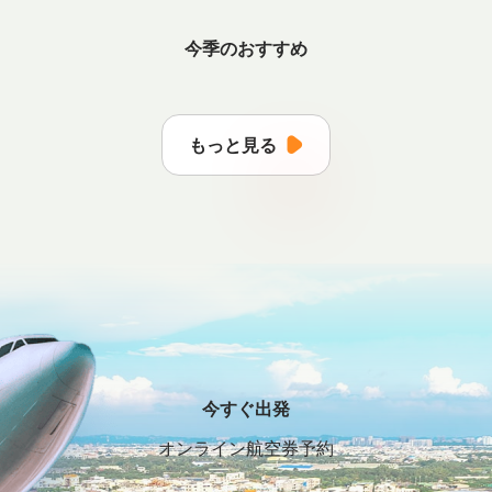
今季のおすすめ
もっと見る
今すぐ出発
オンライン航空券予約