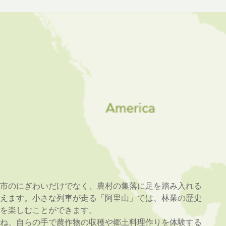
市のにぎわいだけでなく、農村の集落に足を踏み入れる
えます。小さな列車が走る「阿里山」では、林業の歴史
を楽しむことができます。
ね、自らの手で農作物の収穫や郷土料理作りを体験する