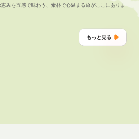
の恵みを五感で味わう、素朴で心温まる旅がここにありま
もっと見る