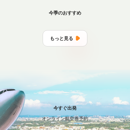
今季のおすすめ
もっと見る
今すぐ出発
オンライン航空券予約