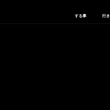
する事
行き