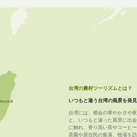
台湾の農村ツーリズムとは？
いつもと違う台湾の風景を発見
台湾には、都会の華やかさや夜
と、いつもと違った風景に出会
に触れ、香り高い茶やコーヒー
茶園や原住民の集落、牧場を訪