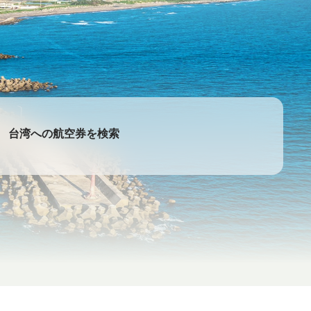
台湾への航空券を検索