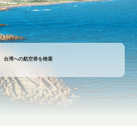
台湾への航空券を検索