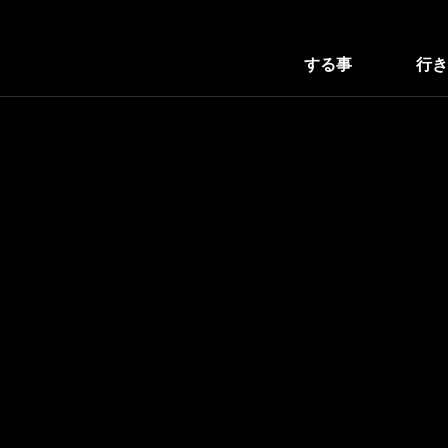
する事
行き