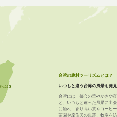
台湾の農村ツーリズムとは？
いつもと違う台湾の風景を発見
台湾には、都会の華やかさや夜
と、いつもと違った風景に出会
に触れ、香り高い茶やコーヒー
茶園や原住民の集落、牧場を訪