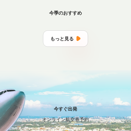
今季のおすすめ
もっと見る
今すぐ出発
オンライン航空券予約