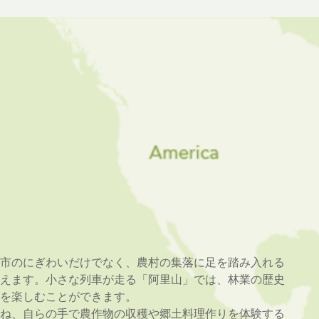
市のにぎわいだけでなく、農村の集落に足を踏み入れる
えます。小さな列車が走る「阿里山」では、林業の歴史
を楽しむことができます。
ね、自らの手で農作物の収穫や郷土料理作りを体験する