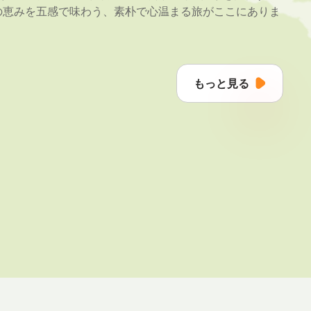
の恵みを五感で味わう、素朴で心温まる旅がここにありま
もっと見る