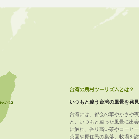
台湾の農村ツーリズムとは？
いつもと違う台湾の風景を発見
台湾には、都会の華やかさや夜
と、いつもと違った風景に出会
に触れ、香り高い茶やコーヒー
茶園や原住民の集落、牧場を訪