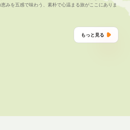
の恵みを五感で味わう、素朴で心温まる旅がここにありま
もっと見る