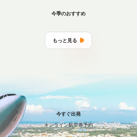
今季のおすすめ
もっと見る
今すぐ出発
オンライン航空券予約