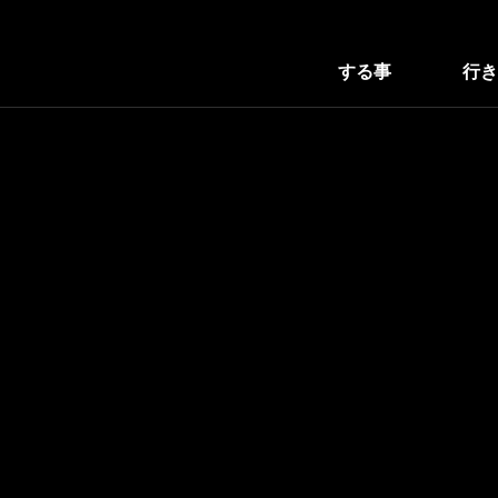
する事
行き