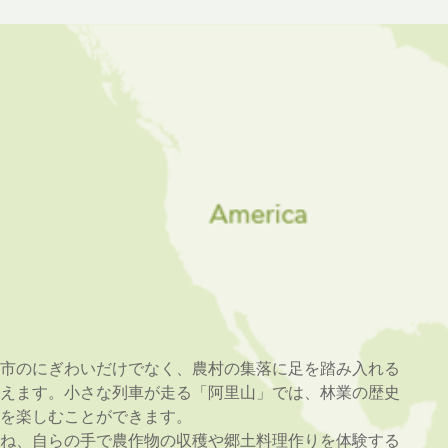
市のにぎわいだけでなく、農村の集落に足を踏み入れる
えます。小さな列車が走る「阿里山」では、林業の歴史
を楽しむことができます。
ね、自らの手で農作物の収穫や郷土料理作りを体験する