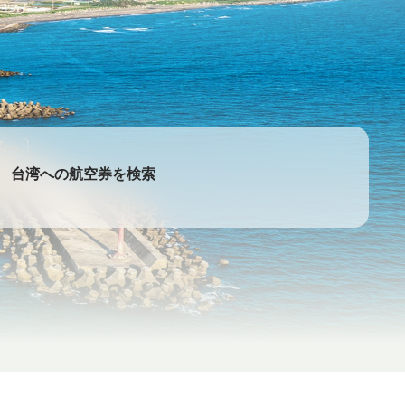
台湾への航空券を検索