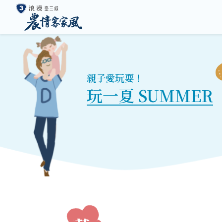
親子愛玩耍！
玩一夏 SUMMER