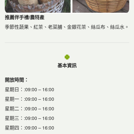
推薦伴手禮/農特產
推薦伴手禮/農特產
季節性蔬果、紅茶、老菜脯、金銀花茶、絲瓜布、絲瓜水。
基本資訊
開放時間
：
星期日：:09:00 – 16:00
星期一：:09:00 – 16:00
星期二：:09:00 – 16:00
星期三：:09:00 – 16:00
星期四：:09:00 – 16:00