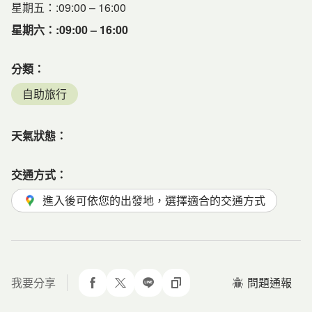
星期五：:09:00 – 16:00
星期六：:09:00 – 16:00
分類
：
自助旅行
天氣狀態
：
交通方式
：
進入後可依您的出發地，選擇適合的交通方式
我要分享
問題通報
分享到 facebook
分享到 twitter
分享到 line
複製網址