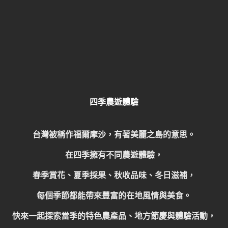
四季農遊體驗
台灣被稱作福爾摩沙，有著美麗之島的意思。
在四季擁有不同農遊體驗，
春季賞花、夏季採果、秋收品味、冬日滋補，
每個季節都能帶來豐富的在地風情與美食。
快來一起探索當季的特色農產品、地方節慶與體驗活動，