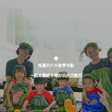
推薦的戶外教學地點
一起來體驗有趣好玩的活動吧