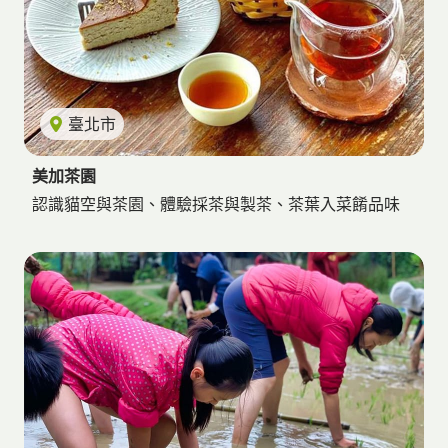
臺北市
美加茶園
認識貓空與茶園、體驗採茶與製茶、茶葉入菜餚品味