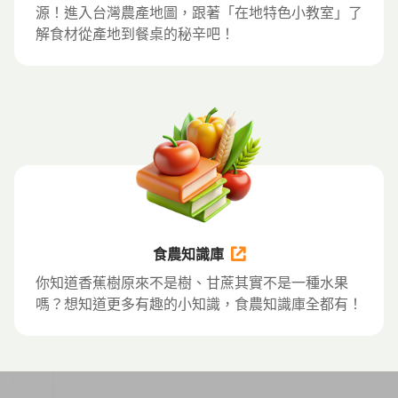
源！進入台灣農產地圖，跟著「在地特色小教室」了
解食材從產地到餐桌的秘辛吧！
食農知識庫
你知道香蕉樹原來不是樹、甘蔗其實不是一種水果
嗎？想知道更多有趣的小知識，食農知識庫全都有！