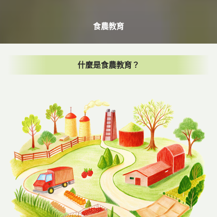
食農教育
什麼是食農教育？