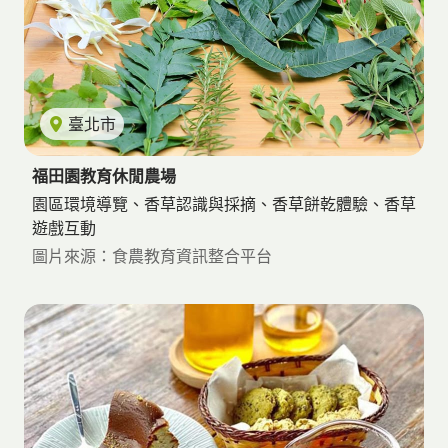
臺北市
福田園教育休閒農場
園區環境導覽、香草認識與採摘、香草餅乾體驗、香草
遊戲互動
圖片來源：食農教育資訊整合平台