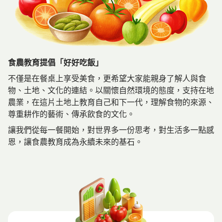
食農教育提倡「好好吃飯」
不僅是在餐桌上享受美食，更希望大家能親身了解人與食
物、土地、文化的連結。以關懷自然環境的態度，支持在地
農業，在這片土地上教育自己和下一代，理解食物的來源、
尊重耕作的藝術、傳承飲食的文化。
讓我們從每一餐開始，對世界多一份思考，對生活多一點感
恩，讓食農教育成為永續未來的基石。