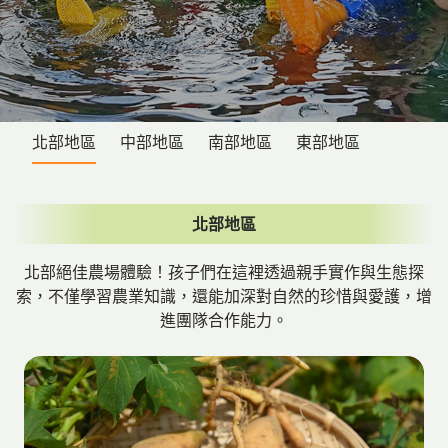
北部地區
中部地區
南部地區
東部地區
北部地區
北部絕佳農場體驗！孩子們在這裡透過親手實作與生態探
索，不僅學習農業知識，還能加深對自然的珍惜與愛護，增
進團隊合作能力。