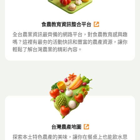
食農教育資訊整合平台
全台農業資訊最齊備的網路平台，對食農教育感興趣
嗎？這裡有最夯的活動快訊和豐富的農產資源，讓你
輕鬆了解台灣農業的精彩內容。
台灣農產地圖
探索本土特色農產的美味，讓你在餐桌上也能飲水思