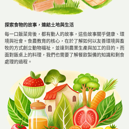
探索食物的故事，連結土地與生活
每一口飯菜背後，都有動人的故事，這些故事關乎健康、環
境與社會。食農教育的核心，在於了解如何以友善環境與畜
牧的方式創立動物福祉，並達到農業生產與加工的目的。而
面對飯桌上的料理，我們也需要了解餐飲製備的知識和剩食
處理的過程。