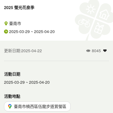
2025 螢光花泉季
臺南市
2025-03-29
~
2025-04-20
更新日期
:
2025-04-22
8045
人氣
加入
活動日期
2025-03-29
~
2025-04-20
活動地點
臺南市楠西區伍龍步道賞螢區