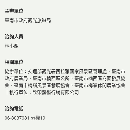
主辦單位
臺南市政府觀光旅遊局
洽詢人員
林小姐
相關單位
協辦單位：交通部觀光署西拉雅國家風景區管理處、臺南市
政府農業局、臺南市楠西區公所、臺南市楠西區商圈發展協
會、臺南市梅嶺風景區發展協會、臺南市梅嶺休閒農業協會
｜執行單位：欣榮藝術行銷有限公司
洽詢電話
06-3037981 分機19